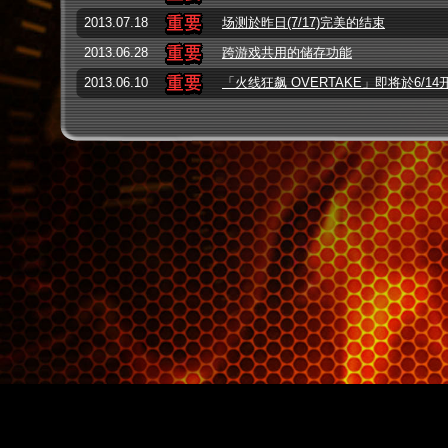
2013.07.18
场测於昨日(7/17)完美的结束
2013.06.28
跨游戏共用的储存功能
2013.06.10
「火线狂飙 OVERTAKE」即将於6/