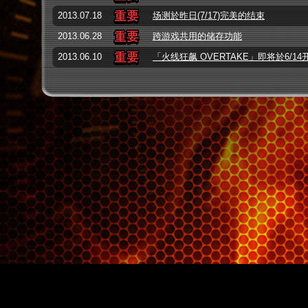
2013.07.18
场测於昨日(7/17)完美的结束
2013.06.28
跨游戏共用的储存功能
2013.06.10
「火线狂飙 OVERTAKE」即将於6/